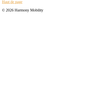
Haut de page
© 2026 Harmony Mobility