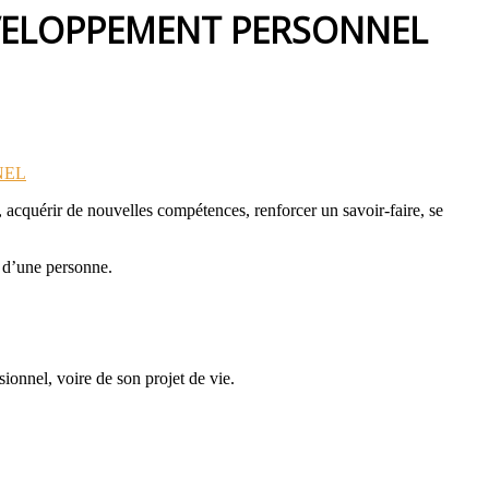
ÉVELOPPEMENT PERSONNEL
, acquérir de nouvelles compétences, renforcer un savoir-faire, se
l d’une personne.
ionnel, voire de son projet de vie.