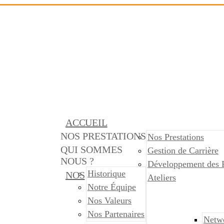
ACCUEIL
NOS PRESTATIONS
Nos Prestations
QUI SOMMES
Gestion de Carrière
NOUS ?
Développement des 
Historique
NOS
Ateliers
Notre Équipe
Nos Valeurs
Nos Partenaires
Netw