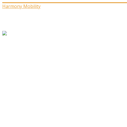
Harmony Mobility