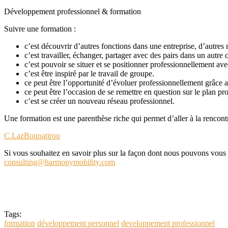
Développement professionnel & formation
Suivre une formation :
c’est découvrir d’autres fonctions dans une entreprise, d’autres 
c’est travailler, échanger, partager avec des pairs dans un autre 
c’est pouvoir se situer et se positionner professionnellement ave
c’est être inspiré par le travail de groupe.
ce peut être l’opportunité d’évoluer professionnellement grâce 
ce peut être l’occasion de se remettre en question sur le plan pr
c’est se créer un nouveau réseau professionnel.
Une formation est une parenthèse riche qui permet d’aller à la rencontr
C.LazBounatirou
Si vous souhaitez en savoir plus sur la façon dont nous pouvons vous
consulting@harmonymobility.com
Tags:
formation
développement personnel
developpement professionnel