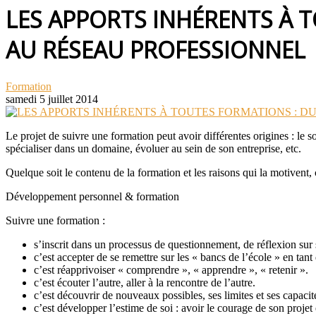
LES APPORTS INHÉRENTS À 
AU RÉSEAU PROFESSIONNEL
Formation
samedi 5 juillet 2014
Le projet de suivre une formation peut avoir différentes origines : le 
spécialiser dans un domaine, évoluer au sein de son entreprise, etc.
Quelque soit le contenu de la formation et les raisons qui la motivent,
Développement personnel & formation
Suivre une formation :
s’inscrit dans un processus de questionnement, de réflexion sur 
c’est accepter de se remettre sur les « bancs de l’école » en tant
c’est réapprivoiser « comprendre », « apprendre », « retenir ».
c’est écouter l’autre, aller à la rencontre de l’autre.
c’est découvrir de nouveaux possibles, ses limites et ses capacit
c’est développer l’estime de soi : avoir le courage de son projet 