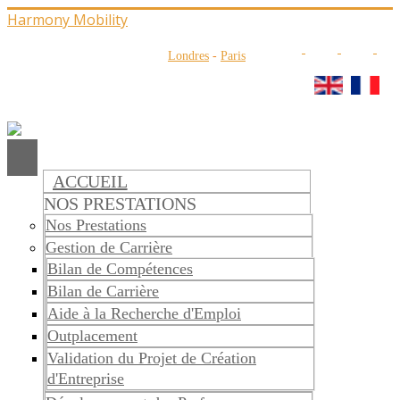
Harmony Mobility
Londres
-
Paris
ACCUEIL
NOS PRESTATIONS
Nos Prestations
Gestion de Carrière
Bilan de Compétences
Bilan de Carrière
Aide à la Recherche d'Emploi
Outplacement
Validation du Projet de Création
d'Entreprise