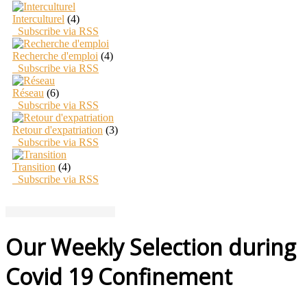
Interculturel
(4)
Subscribe via RSS
Recherche d'emploi
(4)
Subscribe via RSS
Réseau
(6)
Subscribe via RSS
Retour d'expatriation
(3)
Subscribe via RSS
Transition
(4)
Subscribe via RSS
Our Weekly Selection during
Covid 19 Confinement