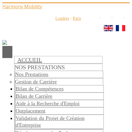
Harmony Mobility
Londres
-
Paris
ACCUEIL
NOS PRESTATIONS
Nos Prestations
Gestion de Carrière
Bilan de Compétences
Bilan de Carrière
Aide à la Recherche d'Emploi
Outplacement
Validation du Projet de Création
d'Entreprise