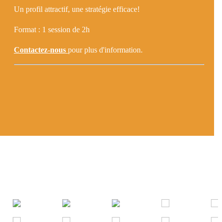
Un profil attractif, une stratégie efficace!
Format : 1 session de 2h
Contactez-nous
pour plus d'information.