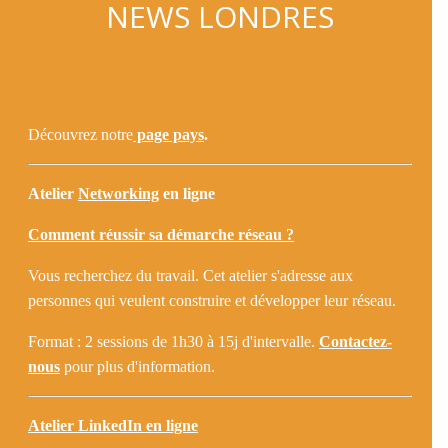
NEWS LONDRES
Découvrez notre
page pays
.
Atelier
Networking
en ligne
Comment réussir sa démarche réseau ?
Vous recherchez du travail. Cet atelier s'adresse aux
personnes qui veulent construire et développer leur réseau.
Format : 2 sessions de 1h30 à 15j d'intervalle.
C
ontactez-
nous
pour plus d'information.
Atelier LinkedIn en ligne