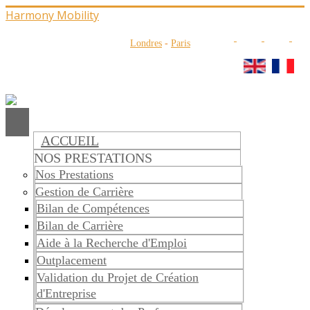
Harmony Mobility
Londres
-
Paris
ACCUEIL
NOS PRESTATIONS
Nos Prestations
Gestion de Carrière
Bilan de Compétences
Bilan de Carrière
Aide à la Recherche d'Emploi
Outplacement
Validation du Projet de Création
d'Entreprise