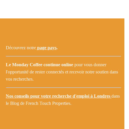
Découvrez notre
page pays
.
Le
Monday Coffee continue online
pour vous donner
l'opportunité de rester connectés et recevoir notre soutien dans
vos recherches.
Nos conseils pour votre recherche d'emploi à Londres
dans
le Blog de French Touch Properties.