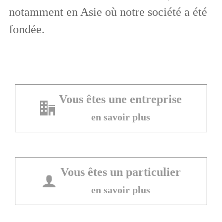
notamment en Asie où notre société a été
fondée.
Vous êtes une entreprise
en savoir plus
Vous êtes un particulier
en savoir plus