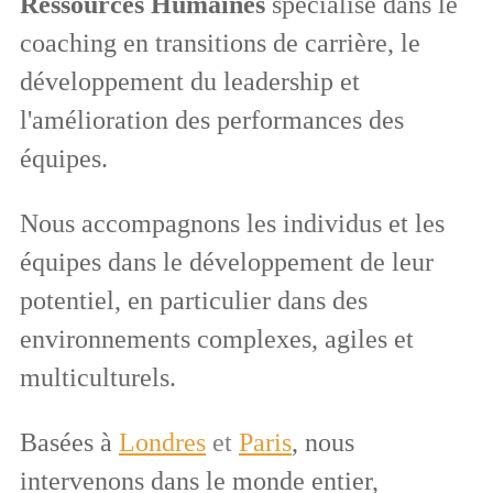
Ressources Humaines
spécialisé dans le
coaching en transitions de carrière, le
développement du leadership et
l'amélioration des performances des
équipes.
Nous accompagnons les individus et les
équipes dans le développement de leur
potentiel, en particulier dans des
environnements complexes, agiles et
multiculturels.
Basées à
Londres
et
Paris
, nous
intervenons dans le monde entier,