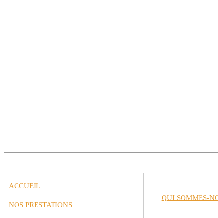
ACCUEIL
QUI SOMMES-N
NOS PRESTATIONS
Historique