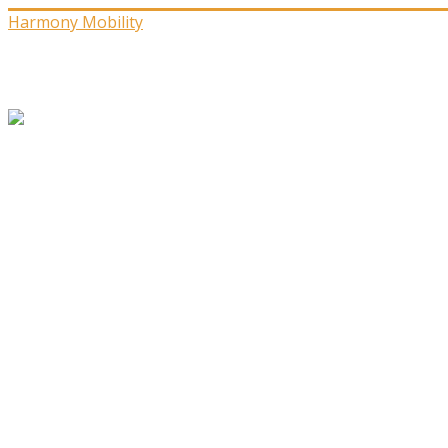
Harmony Mobility