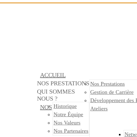
ACCUEIL
NOS PRESTATIONS
Nos Prestations
QUI SOMMES
Gestion de Carrière
NOUS ?
Développement des 
Historique
NOS
Ateliers
Notre Équipe
Nos Valeurs
Nos Partenaires
Netw