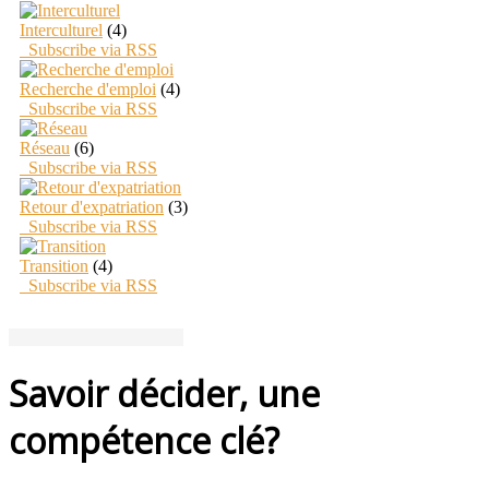
Interculturel
(4)
Subscribe via RSS
Recherche d'emploi
(4)
Subscribe via RSS
Réseau
(6)
Subscribe via RSS
Retour d'expatriation
(3)
Subscribe via RSS
Transition
(4)
Subscribe via RSS
Savoir décider, une
compétence clé?