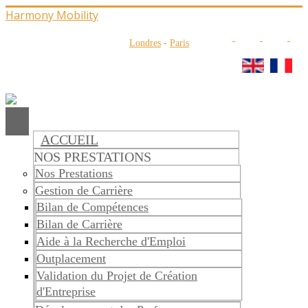
Harmony Mobility
Londres
-
Paris
ACCUEIL
NOS PRESTATIONS
Nos Prestations
Gestion de Carrière
Bilan de Compétences
Bilan de Carrière
Aide à la Recherche d'Emploi
Outplacement
Validation du Projet de Création
d'Entreprise