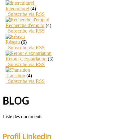
Interculturel
(4)
Subscribe via RSS
Recherche d'emploi
(4)
Subscribe via RSS
Réseau
(6)
Subscribe via RSS
Retour d'expatriation
(3)
Subscribe via RSS
Transition
(4)
Subscribe via RSS
BLOG
Liste des documents
Profil Linkedin