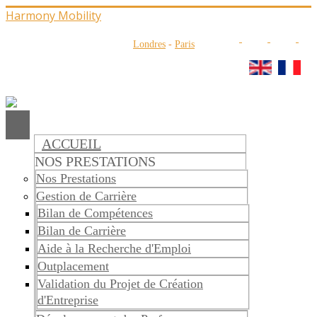
Harmony Mobility
Londres
-
Paris
ACCUEIL
NOS PRESTATIONS
Nos Prestations
Gestion de Carrière
Bilan de Compétences
Bilan de Carrière
Aide à la Recherche d'Emploi
Outplacement
Validation du Projet de Création
d'Entreprise