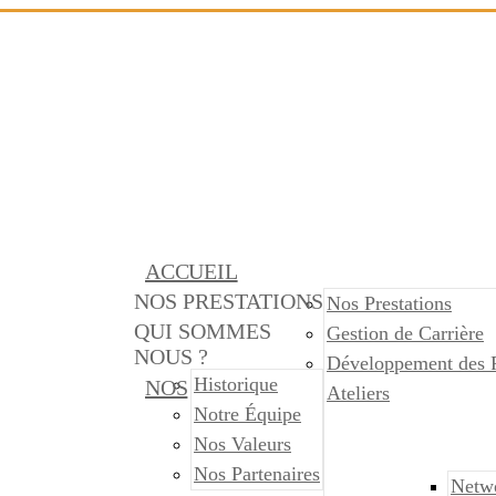
ACCUEIL
NOS PRESTATIONS
Nos Prestations
QUI SOMMES
Gestion de Carrière
NOUS ?
Développement des 
Historique
NOS
Ateliers
Notre Équipe
Nos Valeurs
Nos Partenaires
Netw