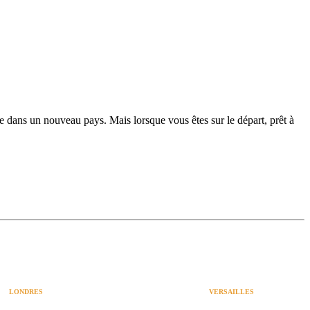
e dans un nouveau pays. Mais lorsque vous êtes sur le départ, prêt à
LONDRES
VERSAILLES