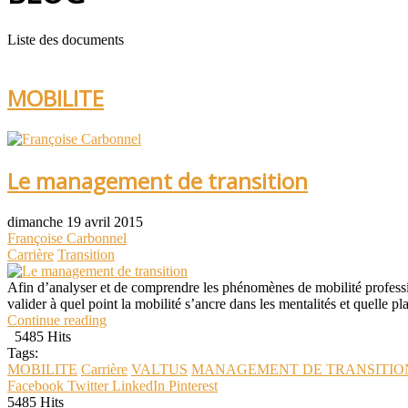
Liste des documents
MOBILITE
Le management de transition
dimanche 19 avril 2015
Françoise Carbonnel
Carrière
Transition
Afin d’analyser et de comprendre les phénomènes de mobilité professio
valider à quel point la mobilité s’ancre dans les mentalités et quelle
Continue reading
5485 Hits
Tags:
MOBILITE
Carrière
VALTUS
MANAGEMENT DE TRANSITIO
Facebook
Twitter
LinkedIn
Pinterest
5485 Hits