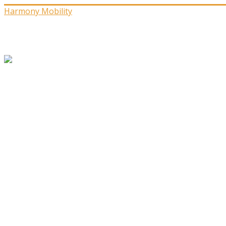
Harmony Mobility