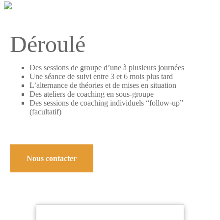
Déroulé
Des sessions de groupe d’une à plusieurs journées
Une séance de suivi entre 3 et 6 mois plus tard
L’alternance de théories et de mises en situation​
Des ateliers de coaching en sous-groupe
Des sessions de coaching individuels “follow-up”
(facultatif)
Nous contacter