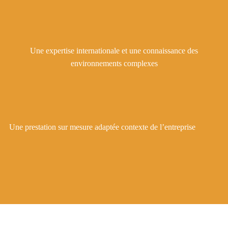
Une expertise internationale et une connaissance des
environnements complexes
Une prestation sur mesure adaptée contexte de l’entreprise