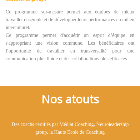
Ce programme sur-mesure permet aux équipes de mieux
travailler ensemble et de développer leurs performances en milieu
interculturel.
Ce programme permet d'acquérir un esprit d’équipe en
s'appropriant une vision commune. Les bénéficiaires ont
l’opportunité de travailler en transversalité pour une
communication plus fluide et des collaborations plus efficaces.
Nos atouts
Des coachs certifiés par Médiat-Coaching, Neuroleadership
group, la Haute Ecole de Coaching