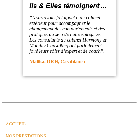
Ils & Elles témoignent ...
“Nous avons fait appel à un cabinet
extérieur pour accompagner le
changement des comportements et des
pratiques au sein de notre entreprise.
Les consultants du cabinet Harmony &
Mobility Consulting ont parfaitement
joué leurs rôles d’expert et de coach”.
Malika, DRH, Casablanca
ACCUEIL
NOS PRESTATIONS