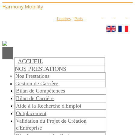
Harmony Mobility
Londres
-
Paris
ACCUEIL
NOS PRESTATIONS
Nos Prestations
Gestion de Carrière
Bilan de Compétences
Bilan de Carrière
Aide à la Recherche d'Emploi
Outplacement
Validation du Projet de Création
d'Entreprise