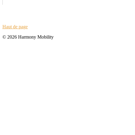
Haut de page
© 2026 Harmony Mobility