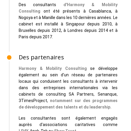
Des consultants
d'Harmony & Mobility
Consulting
ont été présents à
Casablanca, à
Nogoya​ et à Manille dans les 10 dernières années. Le
cabinet est installé à Singapour depuis 2010, à
Bruxelles depuis 2012, à Londres depuis 2014 et à
Paris depuis 2017.
Des partenaires
Harmony & Mobility Consulting
se développe
également au sein d'un réseau de partenaires
locaux qui conduisent les consultants à intervenir
dans des entreprises internationales via les
cabinets de consulting SA Partners, Senanque,
3TimesProject,
notamment sur des programmes
de développement des talents et du leadership.
Les consultantes sont également engagés
auprès
d'associations caritatives comme