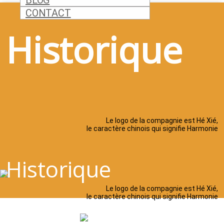
BLOG
CONTACT
Historique
Le logo de la compagnie est Hé Xié,
le caractère chinois qui signifie Harmonie​
Historique
Le logo de la compagnie est Hé Xié,
le caractère chinois qui signifie Harmonie​