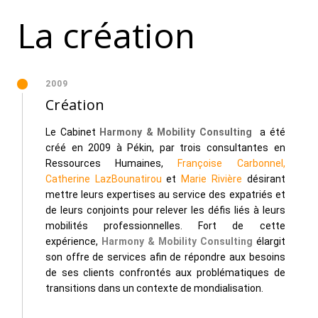
La création
2009
Création
Le Cabinet
Harmony & Mobility Consulting
a été
créé en 2009 à Pékin, par trois consultantes en
Ressources Humaines,
Françoise Carbonnel,
Catherine LazBounatirou
et
Marie Rivière
désirant
mettre leurs expertises au service des expatriés et
de leurs conjoints pour relever les défis liés à leurs
mobilités professionnelles. Fort de cette
expérience,
Harmony & Mobility Consulting
élargit
son offre de services afin de répondre aux besoins
de ses clients confrontés aux problématiques de
transitions dans un contexte de mondialisation.