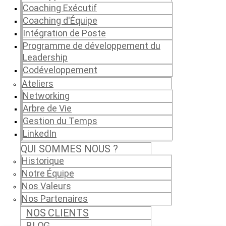
Coaching Exécutif
Coaching d'Équipe
Intégration de Poste
Programme de développement du
Leadership
Codéveloppement
Ateliers
Networking
Arbre de Vie
Gestion du Temps
LinkedIn
QUI SOMMES NOUS ?
Historique
Notre Équipe
Nos Valeurs
Nos Partenaires
NOS CLIENTS