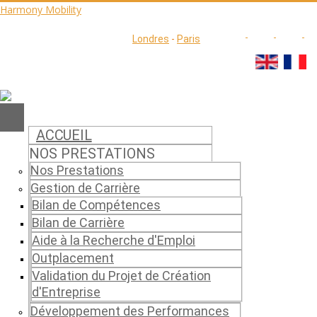
Harmony Mobility
Londres
-
Paris
ACCUEIL
NOS PRESTATIONS
Nos Prestations
Gestion de Carrière
Bilan de Compétences
Bilan de Carrière
Aide à la Recherche d'Emploi
Outplacement
Validation du Projet de Création
d'Entreprise
Développement des Performances