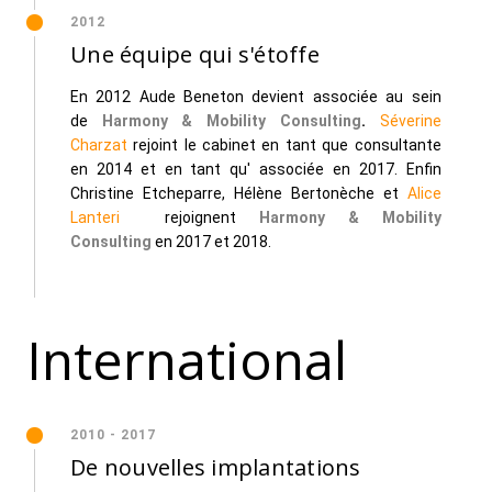
2012
Une équipe qui s'étoffe
En 2012 Aude Beneton devient associée au sein
de
Harmony & Mobility Consulting
.
Séverine
Charzat
rejoint le cabinet en tant que consultante
en 2014 et en tant qu' associée en 2017. Enfin
Christine Etcheparre, Hélène Bertonèche et
Alice
Lanteri
rejoignent
Harmony & Mobility
Consulting
en 2017 et 2018.
International
2010 - 2017
De nouvelles implantations