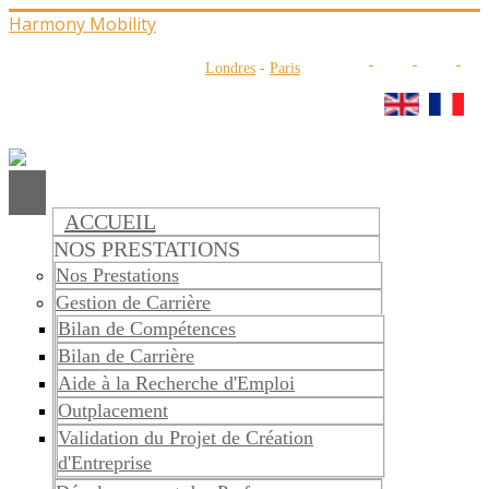
Harmony Mobility
Londres
-
Paris
ACCUEIL
NOS PRESTATIONS
Nos Prestations
Gestion de Carrière
Bilan de Compétences
Bilan de Carrière
Aide à la Recherche d'Emploi
Outplacement
Validation du Projet de Création
d'Entreprise