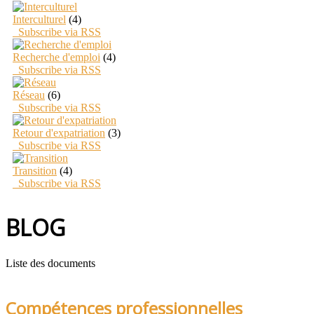
Interculturel
(4)
Subscribe via RSS
Recherche d'emploi
(4)
Subscribe via RSS
Réseau
(6)
Subscribe via RSS
Retour d'expatriation
(3)
Subscribe via RSS
Transition
(4)
Subscribe via RSS
BLOG
Liste des documents
Compétences professionnelles