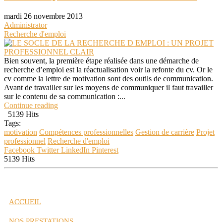
mardi 26 novembre 2013
Administrator
Recherche d'emploi
Bien souvent, la première étape réalisée dans une démarche de
recherche d’emploi est la réactualisation voir la refonte du cv. Or le
cv comme la lettre de motivation sont des outils de communication.
Avant de travailler sur les moyens de communiquer il faut travailler
sur le contenu de sa communication :...
Continue reading
5139 Hits
Tags:
motivation
Compétences professionnelles
Gestion de carrière
Projet
professionnel
Recherche d'emploi
Facebook
Twitter
LinkedIn
Pinterest
5139 Hits
ACCUEIL
NOS PRESTATIONS