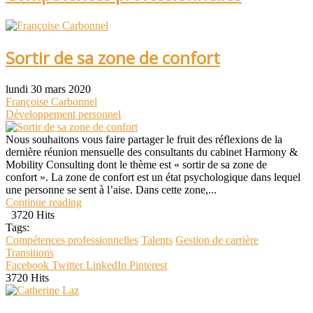
Sortir de sa zone de confort
lundi 30 mars 2020
Françoise Carbonnel
Développement personnel
Nous souhaitons vous faire partager le fruit des réflexions de la
dernière réunion mensuelle des consultants du cabinet Harmony &
Mobility Consulting dont le thème est « sortir de sa zone de
confort ». La zone de confort est un état psychologique dans lequel
une personne se sent à l’aise. Dans cette zone,...
Continue reading
3720 Hits
Tags:
Compétences professionnelles
Talents
Gestion de carrière
Transitions
Facebook
Twitter
LinkedIn
Pinterest
3720 Hits