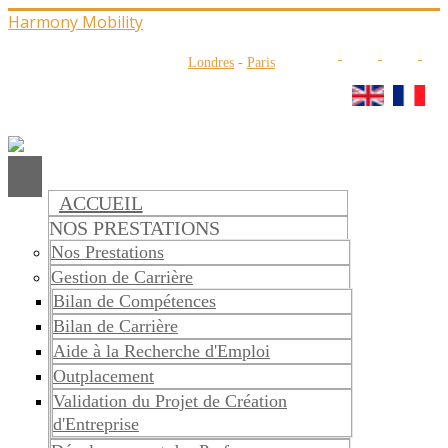
Harmony Mobility
Londres
-
Paris
ACCUEIL
NOS PRESTATIONS
Nos Prestations
Gestion de Carrière
Bilan de Compétences
Bilan de Carrière
Aide à la Recherche d'Emploi
Outplacement
Validation du Projet de Création
d'Entreprise